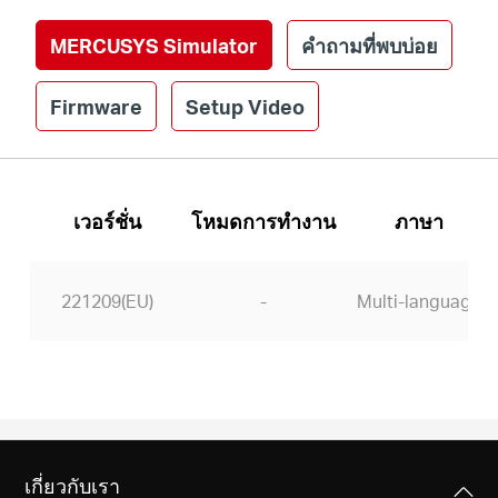
MERCUSYS Simulator
คำถามที่พบบ่อย
Firmware
Setup Video
เวอร์ชั่น
โหมดการทำงาน
ภาษา
221209(EU)
-
Multi-language
เกี่ยวกับเรา