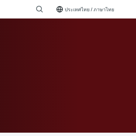
ประเทศไทย /
ภาษาไทย