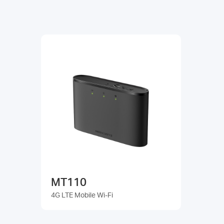
MT110
4G LTE Mobile Wi-Fi