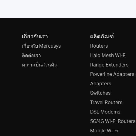
เกี่ยวกับเรา
ผลิตภัณฑ์
เกี่ยวกับ Mercusys
Routers
ติดต่อเรา
Halo Mesh Wi-Fi
ความเป็นส่วนตัว
Range Extenders
Powerline Adapters
Adapters
Switches
Travel Routers
DSL Modems
5G/4G Wi-Fi Routers
Mobile Wi-Fi