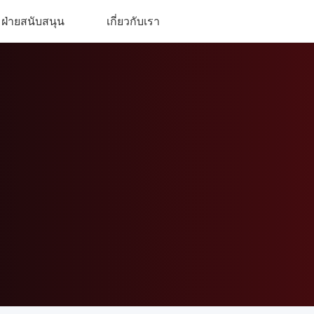
ฝ่ายสนับสนุน
เกี่ยวกับเรา