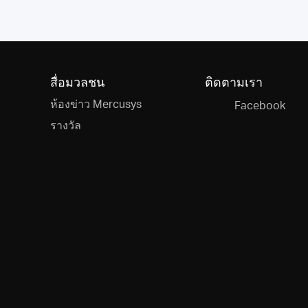
สื่อมวลชน
ติดตามเรา
ห้องข่าว Mercusys
Facebook
รางวัล