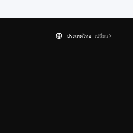
ประเทศไทย
เปลี่ยน