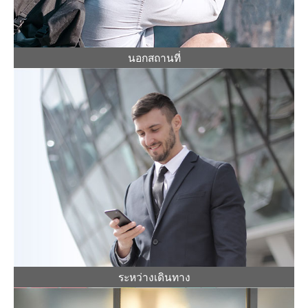
นอกสถานที่
ระหว่างเดินทาง