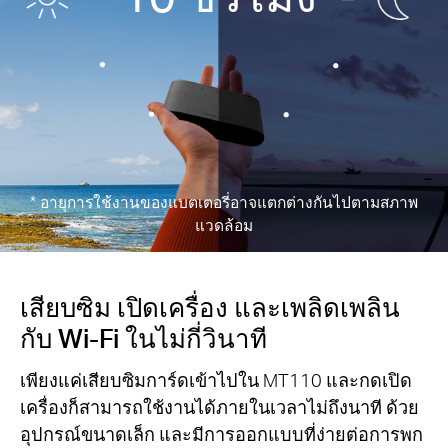
*
อายุการใช้งานของแบตเตอรี่อาจแตกต่างกันไปตามสภาพ
แวดล้อม
เสียบซิม เปิดเครื่อง และเพลิดเพลิน
กับ Wi-Fi ในไม่กี่วินาที
เพียงแค่เสียบซิมการ์ดเข้าไปใน MT110 และกดเปิด
เครื่องก็สามารถใช้งานได้ภายในเวลาไม่ถึงนาที ด้วย
อุปกรณ์ขนาดเล็ก และมีการออกแบบที่ง่ายต่อการพก