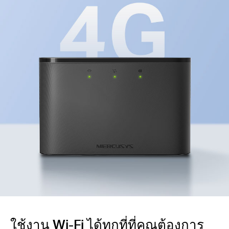
ใช้งาน Wi-Fi ได้ทุกที่ที่คุณต้องการ