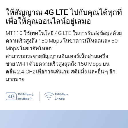
ให้สัญญาณ 4G LTE ไปกับคุณได้ทุกที่
เพื่อให้คุณออนไลน์อยู่เสมอ
MT110 ใช้เทคโนโลยี 4G LTE ในการรับส่งข้อมูลด้วย
ความเร็วสูงถึง 150 Mbps ในขาดาวน์โหลดและ 50
Mbps ในขาอัพโหลด
สามารถกระจายสัญญาณอินเทอร์เน็ตผ่านเครือ
ข่าย Wi-Fi ด้วยความเร็วสูงสุดถึง 150 Mbps บน
คลื่น 2.4 GHz เพื่อการเล่นเกม สตีมมิ่ง และอื่น ๆ อีก
มากมาย
150 Mbps
150 Mbps
50 Mbps
2.4 GHz