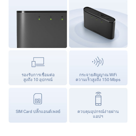
รองรับการเชื่อมต่อ
กระจายสัญญาณ WiFi
สูงถึง 10 อุปกรณ์
ความเร็วสูงถึง 150 Mbps
SIM Card ปลั๊กแอนด์เพลย์
ควบคุมอุปกรณ์ง่ายผ่าน
แอปฯ