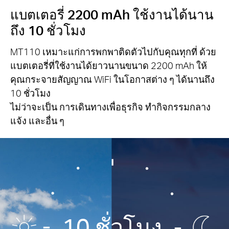
แบตเตอรี่ 2200 mAh ใช้งานได้นาน
ถึง 10 ชั่วโมง
MT110 เหมาะแก่การพกพาติดตัวไปกับคุณทุกที่ ด้วย
แบตเตอรี่ที่ใช้งานได้ยาวนานขนาด 2200 mAh ให้
คุณกระจายสัญญาณ WiFi ในโอกาสต่าง ๆ ได้นานถึง
10 ชั่วโมง
ไม่ว่าจะเป็น การเดินทางเพื่อธุรกิจ ทำกิจกรรมกลาง
แจ้ง และอื่น ๆ
10 ชั่วโมง