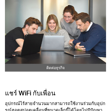
ติดต่อธุรกิจ
แชร์ WiFi กับเพื่อน
อุปกรณ์ไร้สายจำนวนมากสามารถใช้งานร่วมกับอุปก
รณ์ฮอตสปอตเคลื่อนที่ขนาดเล็กนี้ได้โดยไม่มีปัญหา