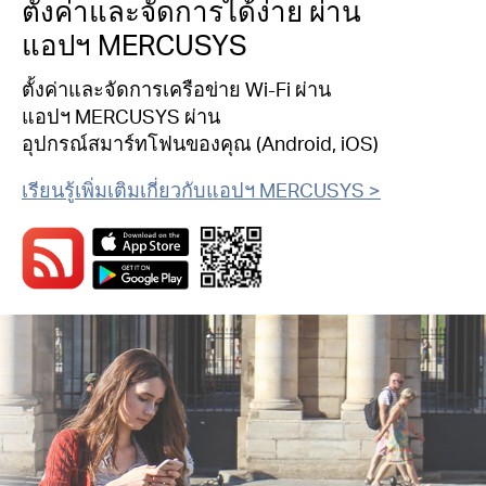
ตั้งค่าและจัดการได้ง่าย ผ่าน
แอปฯ MERCUSYS
ตั้งค่าและจัดการเครือข่าย Wi-Fi ผ่าน
แอปฯ MERCUSYS ผ่าน
อุปกรณ์สมาร์ทโฟนของคุณ (Android, iOS)
เรียนรู้เพิ่มเติมเกี่ยวกับแอปฯ MERCUSYS >