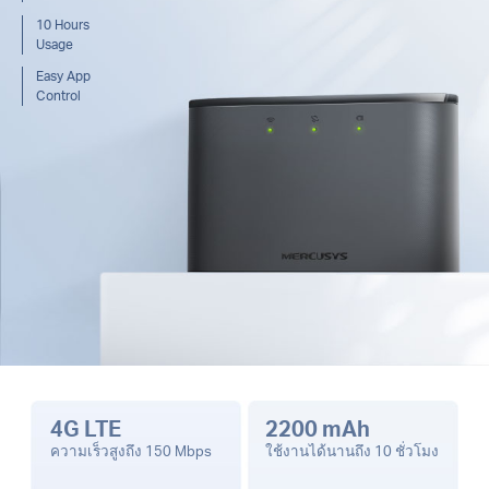
10 Hours
Usage
Easy App
Control
4G LTE
2200 mAh
ความเร็วสูงถึง 150 Mbps
ใช้งานได้นานถึง 10 ชั่วโมง