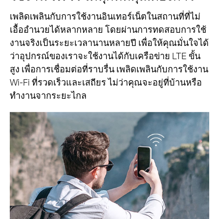
เพลิดเพลินกับการใช้งานอินเทอร์เน็ตในสถานที่ที่ไม่
เอื้ออำนวยได้หลากหลาย โดยผ่านการทดสอบการใช้
งานจริงเป็นระยะเวลานานหลายปี เพื่อให้คุณมั่นใจได้
ว่าอุปกรณ์ของเราจะใช้งานได้กับเครือข่าย LTE ขั้น
สูง เพื่อการเชื่อมต่อที่ราบรื่น เพลิดเพลินกับการใช้งาน
Wi-Fi ที่รวดเร็วและเสถียร ไม่ว่าคุณจะอยู่ที่บ้านหรือ
ทำงานจากระยะไกล