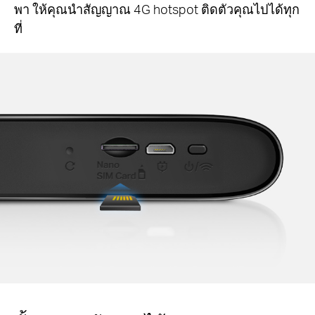
พา ให้คุณนำสัญญาณ 4G hotspot ติดตัวคุณไปได้ทุก
ที่