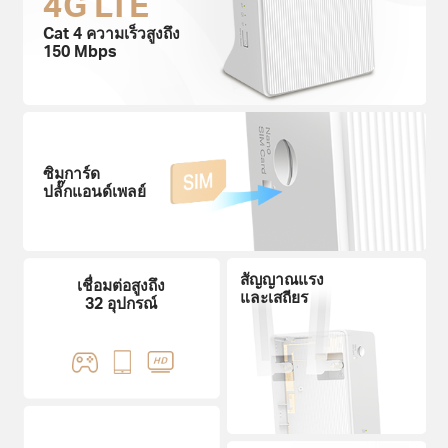
4G LTE
Cat 4 ความเร็วสูงถึง
150 Mbps
ซิมการ์ด
ปลั๊กแอนด์เพลย์
สัญญาณแรง
เชื่อมต่อสูงถึง
และเสถียร
32 อุปกรณ์