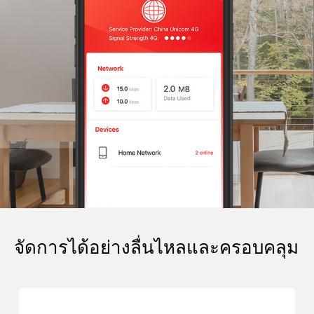
จัดการได้อย่างลื่นไหลและครอบคลุม