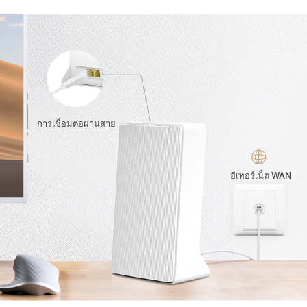
การเชื่อมต่อผ่านสาย
อีเทอร์เน็ต WAN