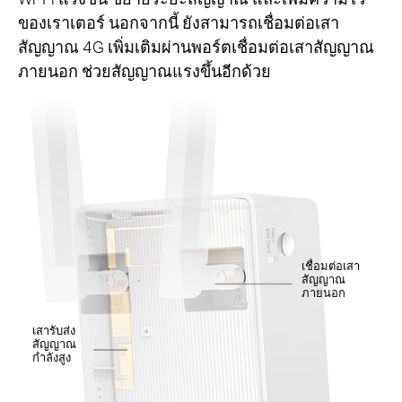
ของเราเตอร์ นอกจากนี้ ยังสามารถเชื่อมต่อเสา
สัญญาณ 4G เพิ่มเติมผ่านพอร์ตเชื่อมต่อเสาสัญญาณ
ภายนอก ช่วยสัญญาณแรงขึ้นอีกด้วย
เชื่อมต่อเสา
สัญญาณ
ภายนอก
เสารับส่ง
สัญญาณ
กำลังสูง