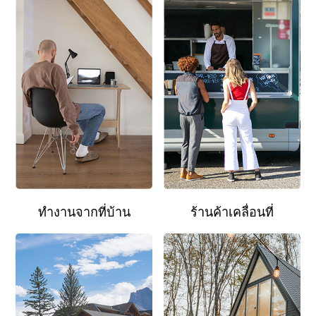
ทำงานจากที่บ้าน
ร้านค้าเคลื่อนที่