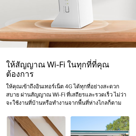
ให้สัญญาณ Wi-Fi ในทุกที่ที่คุณ
ต้องการ
ให้คุณเข้าถึงอินเทอร์เน็ต 4G ได้ทุกที่อย่างสะดวก
สบาย ผ่านสัญญาณ Wi-Fi ที่เสถียรและรวดเร็ว ไม่ว่า
จะใช้งานที่บ้านหรือทำงานจากพื้นที่ห่างไกลก็ตาม