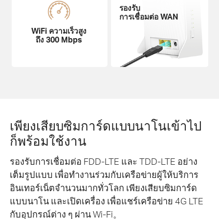
รองรับ
การเชื่อมต่อ WAN
WiFi ความเร็วสูง
ถึง 300 Mbps
เพียงเสียบซิมการ์ดแบบนาโนเข้าไป
ก็พร้อมใช้งาน
รองรับการเชื่อมต่อ FDD-LTE และ TDD-LTE อย่าง
เต็มรูปแบบ เพื่อทำงานร่วมกับเครือข่ายผู้ให้บริการ
อินเทอร์เน็ตจำนวนมากทั่วโลก เพียงเสียบซิมการ์ด
แบบนาโน และเปิดเครื่อง เพื่อแชร์เครือข่าย 4G LTE
กับอุปกรณ์ต่าง ๆ ผ่าน Wi-Fi。