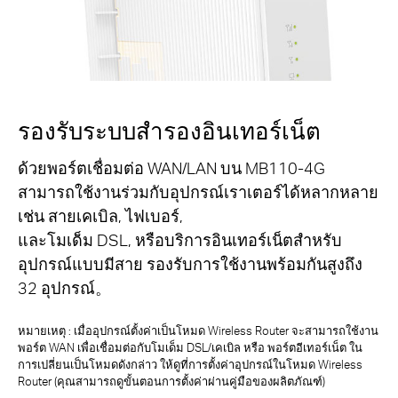
รองรับระบบสำรองอินเทอร์เน็ต
ด้วยพอร์ตเชื่อมต่อ WAN/LAN บน MB110-4G
สามารถใช้งานร่วมกับอุปกรณ์เราเตอร์ได้หลากหลาย
เช่น สายเคเบิล, ไฟเบอร์,
และโมเด็ม DSL, หรือบริการอินเทอร์เน็ตสำหรับ
อุปกรณ์แบบมีสาย รองรับการใช้งานพร้อมกันสูงถึง
32 อุปกรณ์。
หมายเหตุ : เมื่ออุปกรณ์ตั้งค่าเป็นโหมด Wireless Router จะสามารถใช้งาน
พอร์ต WAN เพื่อเชื่อมต่อกับโมเด็ม DSL/เคเบิล หรือ พอร์ตอีเทอร์เน็ต ใน
การเปลี่ยนเป็นโหมดดังกล่าว ให้ดูที่การตั้งค่าอุปกรณ์ในโหมด Wireless
Router (คุณสามารถดูขั้นตอนการตั้งค่าผ่านคู่มือของผลิตภัณฑ์)