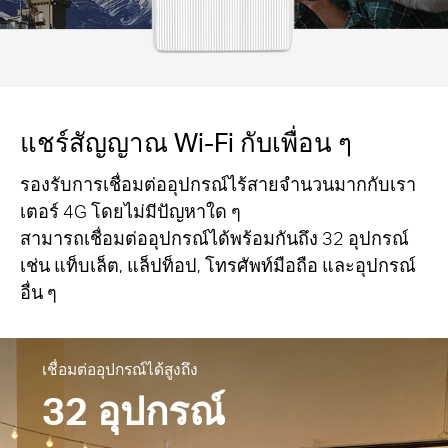
แชร์สัญญาณ Wi-Fi กับเพื่อน ๆ
รองรับการเชื่อมต่ออุปกรณ์ไร้สายจำนวนมากกับเรา
เตอร์ 4G โดยไม่มีปัญหาใด ๆ
สามารถเชื่อมต่ออุปกรณ์ได้พร้อมกันถึง 32 อุปกรณ์
เช่น แท็บเล็ต, แล็ปท็อป, โทรศัพท์มือถือ และอุปกรณ์
อื่น ๆ
เชื่อมต่ออุปกรณ์ได้สูงถึง
32 อุปกรณ์