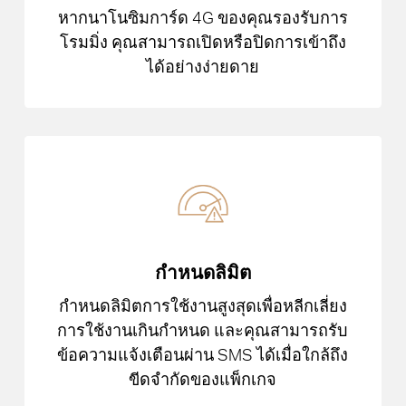
หากนาโนซิมการ์ด 4G ของคุณรองรับการ
โรมมิ่ง คุณสามารถเปิดหรือปิดการเข้าถึง
ได้อย่างง่ายดาย
กำหนดลิมิต
กำหนดลิมิตการใช้งานสูงสุดเพื่อหลีกเลี่ยง
การใช้งานเกินกำหนด และคุณสามารถรับ
ข้อความแจ้งเตือนผ่าน SMS ได้เมื่อใกล้ถึง
ขีดจำกัดของแพ็กเกจ