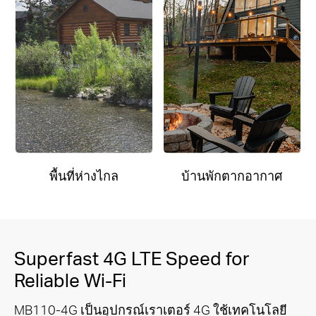
พื้นที่ห่างไกล
บ้านพักตากอากาศ
Superfast 4G LTE Speed for
Reliable Wi-Fi
MB110-4G เป็นอุปกรณ์เราเตอร์ 4G ใช้เทคโนโลยี