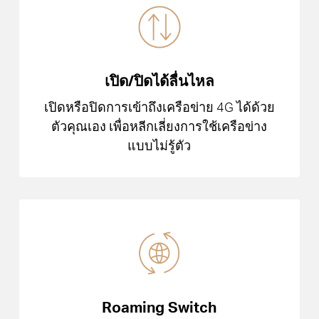
เปิด/ปิดได้ลื่นไหล
เปิดหรือปิดการเข้าถึงเครือข่าย 4G ได้ด้วย
ตัวคุณเอง เพื่อหลีกเลี่ยงการใช้เครือข่าง
แบบไม่รู้ตัว
Roaming Switch