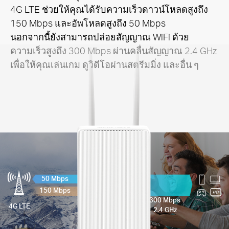
4G LTE ช่วยให้คุณได้รับความเร็วดาวน์โหลดสูงถึง
150 Mbps และอัพโหลดสูงถึง 50 Mbps
นอกจากนี้ยังสามารถปล่อยสัญญาณ WiFi ด้วย
ความเร็วสูงถึง 300 Mbps ผ่านคลื่นสัญญาณ 2.4 GHz
เพื่อให้คุณเล่นเกม ดูวิดีโอผ่านสตรีมมิ่ง และอื่น ๆ
50 Mbps
150 Mbps
300 Mbps
4G LTE
2.4 GHz