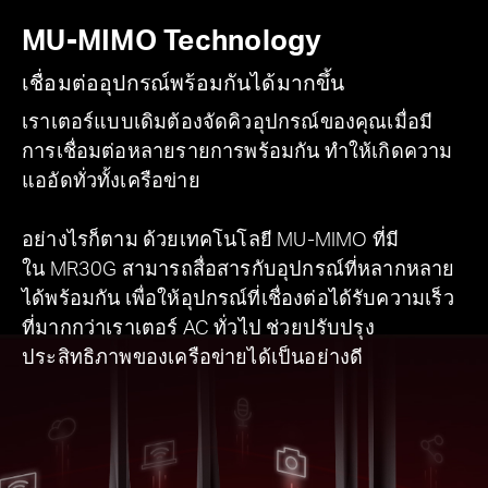
MU-MIMO Technology
เชื่อมต่ออุปกรณ์พร้อมกันได้มากขึ้น
เราเตอร์แบบเดิมต้องจัดคิวอุปกรณ์ของคุณเมื่อมี
การเชื่อมต่อหลายรายการพร้อมกัน ทำให้เกิดความ
แออัดทั่วทั้งเครือข่าย
อย่างไรก็ตาม ด้วยเทคโนโลยี MU-MIMO ที่มี
ใน MR30G สามารถสื่อสารกับอุปกรณ์ที่หลากหลาย
ได้พร้อมกัน เพื่อให้อุปกรณ์ที่เชื่องต่อได้รับความเร็ว
ที่มากกว่าเราเตอร์ AC ทั่วไป ช่วยปรับปรุง
ประสิทธิภาพของเครือข่ายได้เป็นอย่างดี