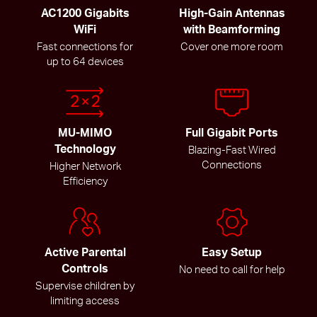
AC1200 Gigabits
High-Gain Antennas
WiFi
with Beamforming
Fast connections for
Cover one more room
up to 64 devices
MU-MIMO
Full Gigabit Ports
Technology
Blazing-Fast Wired
Connections
Higher Network
Efficiency
Active Parental
Easy Setup
Controls
No need to call for help
Supervise children by
limiting access