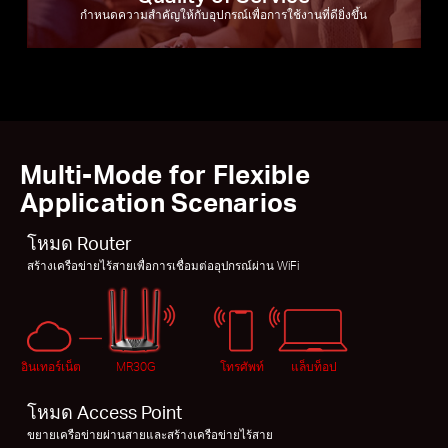
กำหนดความสำคัญให้กับอุปกรณ์เพื่อการใช้งานที่ดียิ่งขึ้น
Multi-Mode for Flexible
Application Scenarios
โหมด Router
สร้างเครือข่ายไร้สายเพื่อการเชื่อมต่ออุปกรณ์ผ่าน WiFi
อินเทอร์เน็ต
MR30G
โทรศัพท์
แล็บท็อป
โหมด Access Point
ขยายเครือข่ายผ่านสายและสร้างเครือข่ายไร้สาย