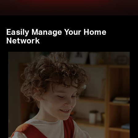
Easily Manage Your Home
Network