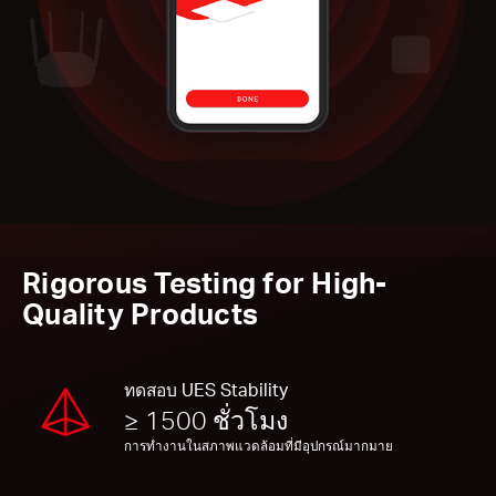
Rigorous Testing for High-
Quality Products
ทดสอบ UES Stability
≥ 1500 ชั่วโมง
การทำงานในสภาพแวดล้อมที่มีอุปกรณ์มากมาย