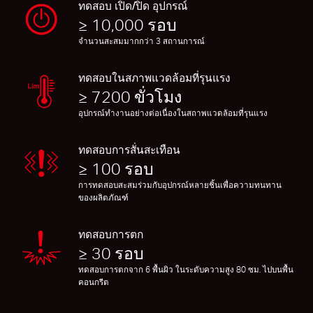
ทดสอบ เปิด/ปิด อุปกรณ์
≥ 10,000 รอบ
จำนวนสะสมมากกว่า 3 สถานการณ์
ทดสอบในสภาพแวดล้อมที่รุนแรง
≥ 7200 ขั่วโมง
อุปกรณ์ทำงานอย่างต่อเนื่องในสถาพแวดล้อมที่รุนแรง
ทดสอบการสั่นสะเทือน
≥ 100 รอบ
การทดสอบสะสมร่วมกับอุปกรณ์หลายชิ้นเพื่อความทนทาน
ของผลิตภัณฑ์
ทดสอบการตก
≥ 30 รอบ
ทดสอบการตกจาก 6 พื้นผิว ในระดับความสูง 80 ซม. ไปบนพื้น
คอนกรีต