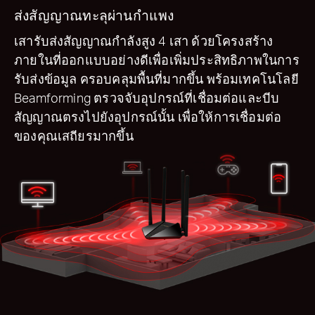
ส่งสัญญาณทะลุผ่านกำแพง
เสารับส่งสัญญาณกำลังสูง 4 เสา ด้วยโครงสร้าง
ภายในที่ออกแบบอย่างดีเพื่อเพิ่มประสิทธิภาพในการ
รับส่งข้อมูล ครอบคลุมพื้นที่มากขึ้น พร้อมเทคโนโลยี
Beamforming ตรวจจับอุปกรณ์ที่เชื่อมต่อและบีบ
สัญญาณตรงไปยังอุปกรณ์นั้น เพื่อให้การเชื่อมต่อ
ของคุณเสถียรมากขึ้น