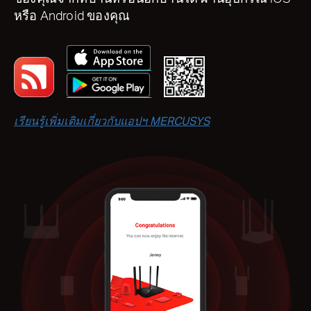
หรือ Android ของคุณ
เรียนรู้เพิ่มเติมเกี่ยวกับแอปฯ MERCUSYS