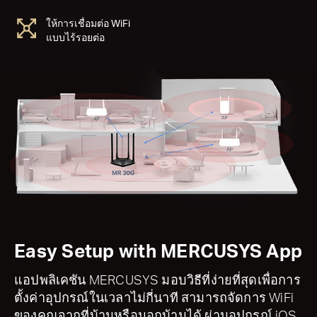
ให้การเชื่อมต่อ WiFi
แบบไร้รอยต่อ
Easy Setup with MERCUSYS App
แอปพลิเคชัน MERCUSYS มอบวิธีที่ง่ายที่สุดเพื่อการ
ตั้งค่าอุปกรณ์ในเวลาไม่กี่นาที สามารถจัดการ WiFi
ของคุณจากที่บ้านหรือนอกบ้านได้ ผ่านอุปกรณ์ iOS