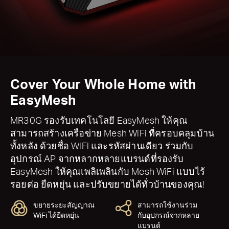
Cover Your Whole Home with
EasyMesh
MR30G รองรับเทคโนโลยี EasyMesh ให้คุณ
สามารถสร้างเครือข่าย Mesh WiFi ที่ครอบคลุมบ้าน
ทั้งหลัง ด้วยชื่อ WiFi และรหัสผ่านเดียว ร่วมกับ
อุปกรณ์ AP จากหลากหลายแบรนด์ที่รองรับ
EasyMesh ให้คุณเพลิเพลินกับ Mesh WiFi แบบไร้
รอยต่อ ยืดหยุ่น และปรับขยายได้ทั่วบ้านของคุณ!
ขยายระยะสัญญาณ
สามารถใช้งานร่วม
WiFi ได้ยืดหยุ่น
กับอุปกรณ์จากหลาย
แบรนด์