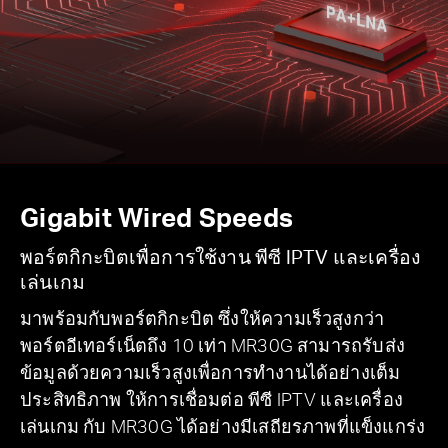
Gigabit Wired Speeds
พอร์ตกิกะบิตเพื่อการใช้งาน พีซี IPTV และเครื่อง
เล่นเกม
มาพร้อมกับพอร์ตกิกะบิต ซึ่งให้ความเร็วสูงกว่า
พอร์ตอีเทอร์เน็ตถึง 10 เท่า MR30G สามารถรับส่ง
ข้อมูลด้วยความเร็วสูงเพื่อการทำงานได้อย่างเต็ม
ประสิทธิภาพ ให้การเชื่อมต่อ พีซี IPTV และเครื่อง
เล่นเกม กับ MR30G ได้อย่างมีเสถียรภาพที่แข็งแกร่ง