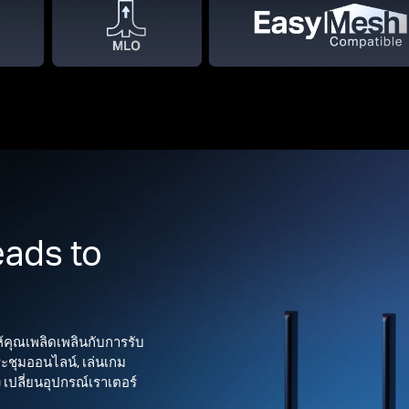
ads to
ห้คุณเพลิดเพลินกับการรับ
ระชุมออนไลน์, เล่นเกม
เปลี่ยนอุปกรณ์เราเตอร์