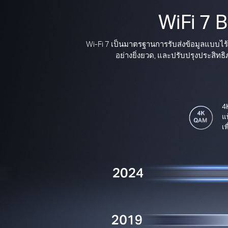
WiFi 7 
Wi-Fi 7 เป็นมาตรฐานการรับส่งข้อมูลแบบไร้
อย่างยิ่งยวด, และปรับปรุงประสิทธิภ
4
แ
เพ