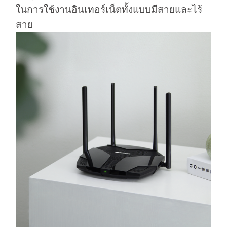
ในการใช้งานอินเทอร์เน็ตทั้งแบบมีสายและไร้
สาย