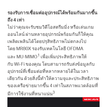
รองรับการเชื่อมต่ออุปกรณ์ได้พร้อมกันมากขึ้น
ถึง 4 เท่า
ไม่ว่าคุณจะรับชมวิดีโอสตรีมมิ่ง หรือเล่นเกม
ออนไลน์ ผ่านหลายอุปกรณ์พร้อมกันก็ให้คุณ
เพลิดเพลินได้โดยปรุสิทธิภาพไม่ตกลงไป
โดย MR80X รองรับเทคโนโลยี OFDMA
1
และ MU-MIMO
เพื่อเพิ่มประสิทธิภาพให้
กับ Wi-Fi ของคุณ โดบสามารถรับส่งข้อมูลกับ
อุปกรณ์ที่เชื่อมต่อที่หลากหลายได้ในเวลา
เดียวกัน ด้วยสิ่งนี้ทำให้ความจุและประสิทธิภาพ
ของเครือข่ายมากขึ้น 4 เท่าในสภาพแวดล้อมที่
3
มีการใช้งานที่หนาแน่น