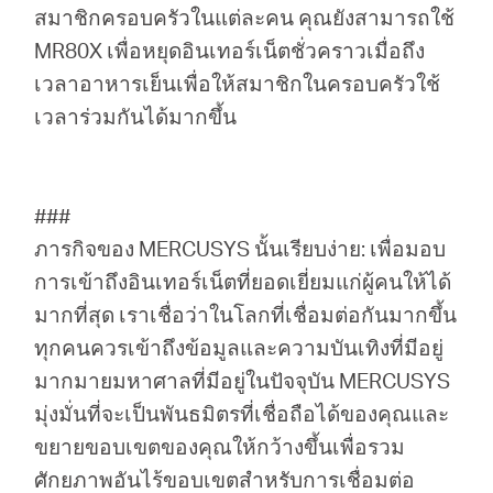
สมาชิกครอบครัวในแต่ละคน คุณยังสามารถใช้
MR80X เพื่อหยุดอินเทอร์เน็ตชั่วคราวเมื่อถึง
เวลาอาหารเย็นเพื่อให้สมาชิกในครอบครัวใช้
เวลาร่วมกันได้มากขึ้น
###
ภารกิจของ MERCUSYS นั้นเรียบง่าย: เพื่อมอบ
การเข้าถึงอินเทอร์เน็ตที่ยอดเยี่ยมแก่ผู้คนให้ได้
มากที่สุด เราเชื่อว่าในโลกที่เชื่อมต่อกันมากขึ้น
ทุกคนควรเข้าถึงข้อมูลและความบันเทิงที่มีอยู่
มากมายมหาศาลที่มีอยู่ในปัจจุบัน MERCUSYS
มุ่งมั่นที่จะเป็นพันธมิตรที่เชื่อถือได้ของคุณและ
ขยายขอบเขตของคุณให้กว้างขึ้นเพื่อรวม
ศักยภาพอันไร้ขอบเขตสำหรับการเชื่อมต่อ