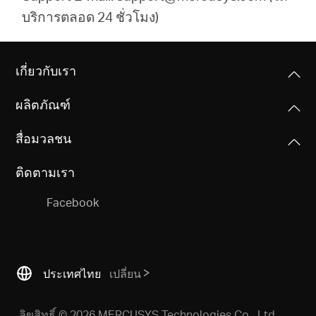
บริการตลอด 24 ชั่วโมง)
เกี่ยวกับเรา
ผลิตภัณฑ์
สื่อมวลชน
ติดตามเรา
Facebook
ประเทศไทย
เปลี่ยน
ลิขสิทธิ์ © 2026 MERCUSYS Technologies Co., Ltd.