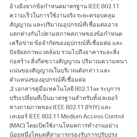
อ้างอิงจากข้อกำหนดมาตรฐาน IEEE 802.11
ความเร็วในการใช้งานจริง ระยะครอบคลุม
สัญญาณ และปริมาณอุปกรณ์ที่เชื่อมต่ออาจ
แตกต่างกันไปตามสภาพสภาพของข้อกำหนด
เครือข่าย ข้อจำกัดของอุปกรณ์ที่เชื่อมต่อ และ
ปัจจัยสภาพแวดล้อม รวมไปถึงอาคารและสิ่ง
ก่อสร้าง สิ่งกีดขวางสัญญาณ ปริมาณความหนา
แน่นของสัญญาณในบริเวณดังกล่าว และ
ตำแหน่งของอุปกรณ์ที่เชื่อมต่อ
3.
เอกสารคู่มือเทคโนโลยี 802.11ax ระบุการ
ปรับเปลี่ยนที่เป็นมาตรฐานสำหรับทั้งเลเยอร์
ทางกายภาพของ IEEE 802.11 (PHY) และ
เลเยอร์ IEEE 802.11 Medium Access Control
(MAC) โดยเปิดใช้งานโหมดการทำงานอย่าง
น้อยหนึ่งโหมดที่สามารถรองรับการปรับปรุง