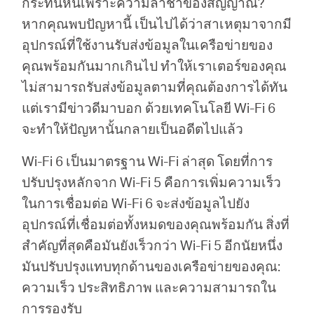
กระทันหันเพราะความล่าช้าของสัญญาณ?
หากคุณพบปัญหานี้ เป็นไปได้ว่าสาเหตุมาจากมี
อุปกรณ์ที่ใช้งานรับส่งข้อมูลในเครือข่ายของ
คุณพร้อมกันมากเกินไป ทำให้เราเตอร์ของคุณ
ไม่สามารถรับส่งข้อมูลตามที่คุณต้องการได้ทัน
แต่เรามีข่าวดีมาบอก ด้วยเทคโนโลยี Wi-Fi 6
จะทำให้ปัญหานั้นกลายเป็นอดีตไปแล้ว
Wi-Fi 6 เป็นมาตรฐาน Wi-Fi ล่าสุด โดยที่การ
ปรับปรุงหลักจาก Wi-Fi 5 คือการเพิ่มความเร็ว
ในการเชื่อมต่อ Wi-Fi 6 จะส่งข้อมูลไปยัง
อุปกรณ์ที่เชื่อมต่อทั้งหมดของคุณพร้อมกัน สิ่งที่
สำคัญที่สุดคือมันยังเร็วกว่า Wi-Fi 5 อีกนัยหนึ่ง
มันปรับปรุงแทบทุกด้านของเครือข่ายของคุณ:
ความเร็ว ประสิทธิภาพ และความสามารถใน
การรองรับ