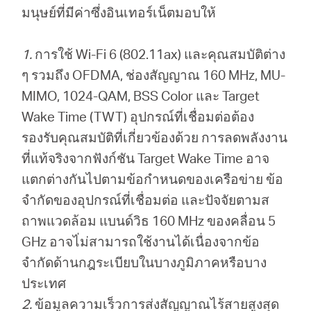
มนุษย์ที่มีค่าซึ่งอินเทอร์เน็ตมอบให้
1.
การใช้ Wi-Fi 6 (802.11ax) และคุณสมบัติต่าง
ๆ รวมถึง OFDMA, ช่องสัญญาณ 160 MHz, MU-
MIMO, 1024-QAM, BSS Color และ Target
Wake Time (TWT) อุปกรณ์ที่เชื่อมต่อต้อง
รองรับคุณสมบัติที่เกี่ยวข้องด้วย การลดพลังงาน
ที่แท้จริงจากฟังก์ชัน Target Wake Time อาจ
แตกต่างกันไปตามข้อกำหนดของเครือข่าย ข้อ
จำกัดของอุปกรณ์ที่เชื่อมต่อ และปัจจัยตามส
ถาพแวดล้อม แบนด์วิธ 160 MHz ของคลื่อน 5
GHz อาจไ่ม่สามารถใช้งานได้เนื่องจากข้อ
จำกัดด้านกฎระเบียบในบางภูมิภาคหรือบาง
ประเทศ
2.
ข้อมูลความเร็วการส่งสัญญาณไร้สายสูงสุด