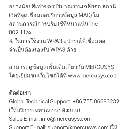
อย่างน้อยสี่เท่าของปริมาณงานเฉลี่ยต่อ สถานี
(วัดที่จุดเชื่อมต่อบริการข้อมูล MAC) ใน
สถานการณ์การปรับใช้ที่หนาแน่นThe
802.11ax
4.
ในการใช้งาน WPA3 อุปกรณ์ที่เชื่อมต่อ
จำเป็นต้องรองรับ WPA3 ด้วย
สามารถดูข้อมูลเพิ่มเติมเกี่ยวกับ MERCUSYS
โดยเยี่ยมชมเว็บไซด์ได้ที่
www.mercusys.co.th
ติดต่อเรา
Global Technical Support: +86 755 86693232
(ให้บริการเฉพาะภาษาอังกฤษ)
Sales E-mail: info@mercusys.com
Support E-mail: support@mercusys.com (ให้