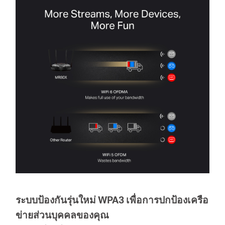
ระบบป้องกันรุ่นใหม่ WPA3 เพื่อการปกป้องเครือ
ข่ายส่วนบุคคลของคุณ