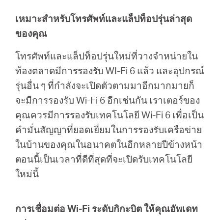
เหมาะสำหรับโทรศัพท์และแล็ปท็อปรุ่นล่าสุด
ของคุณ
โทรศัพท์และแล็ปท็อปรุ่นใหม่ที่วางจำหน่ายใน
ท้องตลาดมีการรองรับ WI-Fi 6 แล้ว และอุปกรณ์
รุ่นอื่น ๆ ที่กำลังจะเปิดตัวตามมาอีกมากมายก็
จะมีการรองรับ Wi-Fi 6 อีกเช่นกัน เราเตอร์ของ
คุณควรมีการรองรับเทคโนโลยี Wi-Fi 6 เพื่อเป็น
คำมั่นสัญญาที่ยอดเยี่ยมในการรองรับเครือข่าย
ในบ้านของคุณในอนาคตในอีกหลายปีข้างหน้า
ตอนนี้เป็นเวลาที่ดีที่สุดที่จะเปิดรับเทคโนโลยี
ใหม่นี้
การเชื่อมต่อ Wi-Fi ระดับกิกะบิต ให้คุณอัพเดท