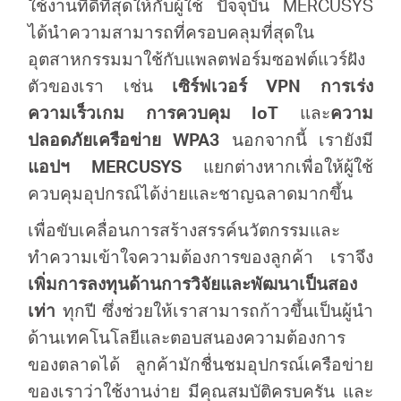
ใช้งานที่ดีที่สุดให้กับผู้ใช้ ปัจจุบัน MERCUSYS
ได้นำความสามารถที่ครอบคลุมที่สุดใน
อุตสาหกรรมมาใช้กับแพลตฟอร์มซอฟต์แวร์ฝัง
ตัวของเรา เช่น
เซิร์ฟเวอร์ VPN การเร่ง
ความเร็วเกม การควบคุม IoT
และ
ความ
ปลอดภัยเครือข่าย WPA3
นอกจากนี้ เรายังมี
แอปฯ MERCUSYS
แยกต่างหากเพื่อให้ผู้ใช้
ควบคุมอุปกรณ์ได้ง่ายและชาญฉลาดมากขึ้น
เพื่อขับเคลื่อนการสร้างสรรค์นวัตกรรมและ
ทำความเข้าใจความต้องการของลูกค้า เราจึง
เพิ่มการลงทุนด้านการวิจัยและพัฒนาเป็นสอง
เท่า
ทุกปี ซึ่งช่วยให้เราสามารถก้าวขึ้นเป็นผู้นำ
ด้านเทคโนโลยีและตอบสนองความต้องการ
ของตลาดได้ ลูกค้ามักชื่นชมอุปกรณ์เครือข่าย
ของเราว่าใช้งานง่าย มีคุณสมบัติครบครัน และ