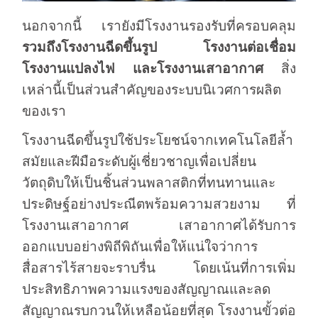
นอกจากนี้ เรายังมีโรงงานรองรับที่ครอบคลุม
รวมถึงโรงงานฉีดขึ้นรูป โรงงานต่อเชื่อม
โรงงานแปลงไฟ และโรงงานเสาอากาศ
สิ่ง
เหล่านี้เป็นส่วนสำคัญของระบบนิเวศการผลิต
ของเรา
โรงงานฉีดขึ้นรูปใช้ประโยชน์จากเทคโนโลยีล้ำ
สมัยและฝีมือระดับผู้เชี่ยวชาญเพื่อเปลี่ยน
วัตถุดิบให้เป็นชิ้นส่วนพลาสติกที่ทนทานและ
ประดิษฐ์อย่างประณีตพร้อมความสวยงาม ที่
โรงงานเสาอากาศ เสาอากาศได้รับการ
ออกแบบอย่างพิถีพิถันเพื่อให้แน่ใจว่าการ
สื่อสารไร้สายจะราบรื่น โดยเน้นที่การเพิ่ม
ประสิทธิภาพความแรงของสัญญาณและลด
สัญญาณรบกวนให้เหลือน้อยที่สุด โรงงานขั้วต่อ