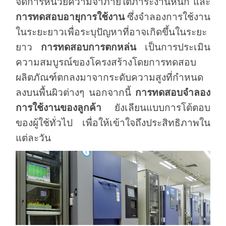
จัดการหน่วยความจำภายใต้ภาระงานหนัก และ
การทดสอบอายุการใช้งาน
ซึ่งจำลองการใช้งาน
ในระยะยาวเพื่อระบุปัญหาที่อาจเกิดขึ้นในระยะ
ยาว
การทดสอบการตกหล่น
เป็นการประเมิน
ความสมบูรณ์ของโครงสร้างโดยการทดสอบ
ผลิตภัณฑ์ตกลงมาจากระดับความสูงที่กำหนด
ลงบนพื้นผิวต่างๆ นอกจากนี้
การทดสอบจำลอง
การใช้งานของลูกค้า
ยังเลียนแบบการโต้ตอบ
ของผู้ใช้ทั่วไป เพื่อให้เข้าใจถึงประสิทธิภาพใน
แต่ละวัน