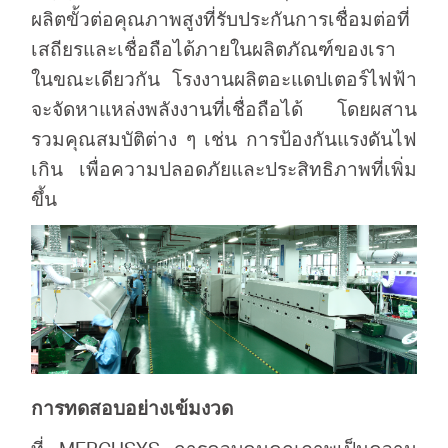
ผลิตขั้วต่อคุณภาพสูงที่รับประกันการเชื่อมต่อที่
เสถียรและเชื่อถือได้ภายในผลิตภัณฑ์ของเรา
ในขณะเดียวกัน โรงงานผลิตอะแดปเตอร์ไฟฟ้า
จะจัดหาแหล่งพลังงานที่เชื่อถือได้ โดยผสาน
รวมคุณสมบัติต่าง ๆ เช่น การป้องกันแรงดันไฟ
เกิน เพื่อความปลอดภัยและประสิทธิภาพที่เพิ่ม
ขึ้น
การทดสอบอย่างเข้มงวด