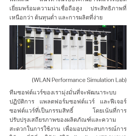
เยี่ยมพร้อมความน่าเชื่อถือสูง ประสิทธิภาพที่
เหนือกว่า ต้นทุนต่ำ และการผลิตที่ง่าย
(WLAN Performance Simulation Lab)
ทีมซอฟต์แวร์ของเรามุ่งมั่นที่จะพัฒนาระบบ
ปฏิบัติการ แพลตฟอร์มซอฟต์แวร์ และฟีเจอร์
ซอฟต์แวร์ที่เป็นกรรมสิทธิ์ โดยเน้นที่การ
ปรับปรุงเสถียรภาพของผลิตภัณฑ์และความ
สะดวกในการใช้งาน เพื่อมอบประสบการณ์การ