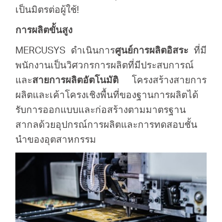
เป็นมิตรต่อผู้ใช้!
การผลิตขั้นสูง
MERCUSYS ดำเนินการ
ศูนย์การผลิตอิสระ
ที่มี
พนักงานเป็นวิศวกรการผลิตที่มีประสบการณ์
และ
สายการผลิตอัตโนมัติ
โครงสร้างสายการ
ผลิตและเค้าโครงเชิงพื้นที่ของฐานการผลิตได้
รับการออกแบบและก่อสร้างตามมาตรฐาน
สากลด้วยอุปกรณ์การผลิตและการทดสอบชั้น
นำของอุตสาหกรรม