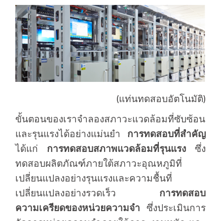
(แท่นทดสอบอัตโนมัติ)
ขั้นตอนของเราจำลองสภาวะแวดล้อมที่ซับซ้อน
และรุนแรงได้อย่างแม่นยำ
การทดสอบที่สำคัญ
ได้แก่
การทดสอบสภาพแวดล้อมที่รุนแรง
ซึ่ง
ทดสอบผลิตภัณฑ์ภายใต้สภาวะอุณหภูมิที่
เปลี่ยนแปลงอย่างรุนแรงและความชื้นที่
เปลี่ยนแปลงอย่างรวดเร็ว
การทดสอบ
ความเครียดของหน่วยความจำ
ซึ่งประเมินการ