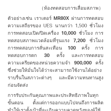
（ห้องทดสอบการเสื่อมสภาพ）
ตัวอย่างเช่น เราเตอร์
M
R80X
ผ่านการทดสอบ
ความเสถียรของ UES นานกว่า 1,500 ชั่วโมง
การทดสอบเปิด/ปิดเครื่อง
10,000
ชั่วโมง การ
ทดสอบสภาพแวดล้อมที่รุนแรง
7,200
ชั่วโมง
การทดสอบการสั่นสะเทือน
100
ครั้ง การ
ทดสอบการตก
30
ครั้ง และการทดสอบ
ความเครียดของหน่วยความจำ
900,000
ครั้ง
ซึ่งช่วยให้มั่นใจได้ว่าจะสามารถใช้งานได้อย่าง
ราบรื่นในสภาวะต่างๆ และมีความทนทานสูง
ก่อนจัดส่ง
การรับประกันคุณภาพและประสิทธิภาพในทุก
ขั้นตอน ตั้งแต่การออกแบบไปจนถึงการผลิต
ทำให้เราตั้งเป้าที่จะเกินความคาดหวังของผู้ใช้