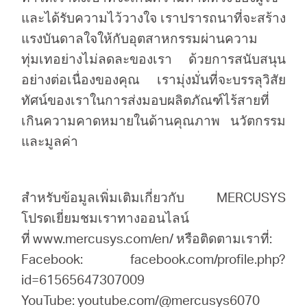
และได้รับความไว้วางใจ เราปรารถนาที่จะสร้าง
แรงบันดาลใจให้กับอุตสาหกรรมผ่านความ
ทุ่มเทอย่างไม่ลดละของเรา ด้วยการสนับสนุน
อย่างต่อเนื่องของคุณ เรามุ่งมั่นที่จะบรรลุวิสัย
ทัศน์ของเราในการส่งมอบผลิตภัณฑ์ไร้สายที่
เกินความคาดหมายในด้านคุณภาพ นวัตกรรม
และมูลค่า
สำหรับข้อมูลเพิ่มเติมเกี่ยวกับ MERCUSYS
โปรดเยี่ยมชมเราทางออนไลน์
ที่ www.mercusys.com/en/ หรือติดตามเราที่:
Facebook: facebook.com/profile.php?
id=61565647307009
YouTube: youtube.com/@mercusys6070